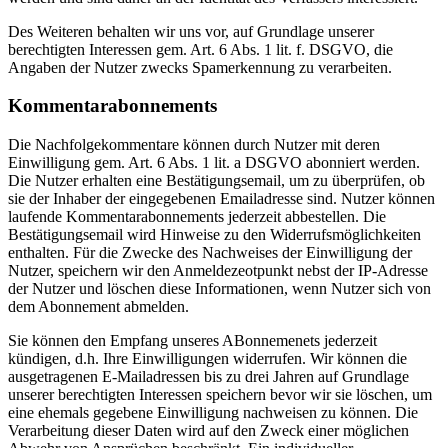
Des Weiteren behalten wir uns vor, auf Grundlage unserer
berechtigten Interessen gem. Art. 6 Abs. 1 lit. f. DSGVO, die
Angaben der Nutzer zwecks Spamerkennung zu verarbeiten.
Kommentarabonnements
Die Nachfolgekommentare können durch Nutzer mit deren
Einwilligung gem. Art. 6 Abs. 1 lit. a DSGVO abonniert werden.
Die Nutzer erhalten eine Bestätigungsemail, um zu überprüfen, ob
sie der Inhaber der eingegebenen Emailadresse sind. Nutzer können
laufende Kommentarabonnements jederzeit abbestellen. Die
Bestätigungsemail wird Hinweise zu den Widerrufsmöglichkeiten
enthalten. Für die Zwecke des Nachweises der Einwilligung der
Nutzer, speichern wir den Anmeldezeotpunkt nebst der IP-Adresse
der Nutzer und löschen diese Informationen, wenn Nutzer sich von
dem Abonnement abmelden.
Sie können den Empfang unseres ABonnemenets jederzeit
kündigen, d.h. Ihre Einwilligungen widerrufen. Wir können die
ausgetragenen E-Mailadressen bis zu drei Jahren auf Grundlage
unserer berechtigten Interessen speichern bevor wir sie löschen, um
eine ehemals gegebene Einwilligung nachweisen zu können. Die
Verarbeitung dieser Daten wird auf den Zweck einer möglichen