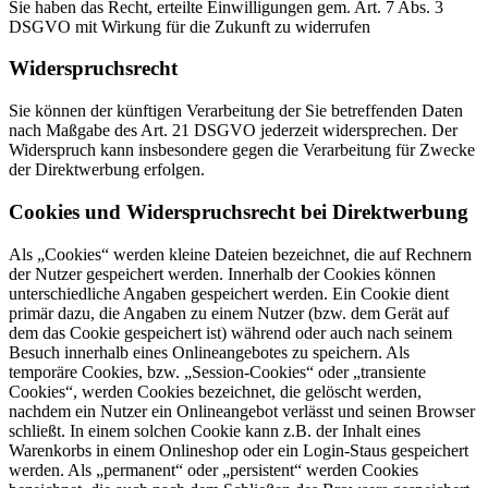
Sie haben das Recht, erteilte Einwilligungen gem. Art. 7 Abs. 3
DSGVO mit Wirkung für die Zukunft zu widerrufen
Widerspruchsrecht
Sie können der künftigen Verarbeitung der Sie betreffenden Daten
nach Maßgabe des Art. 21 DSGVO jederzeit widersprechen. Der
Widerspruch kann insbesondere gegen die Verarbeitung für Zwecke
der Direktwerbung erfolgen.
Cookies und Widerspruchsrecht bei Direktwerbung
Als „Cookies“ werden kleine Dateien bezeichnet, die auf Rechnern
der Nutzer gespeichert werden. Innerhalb der Cookies können
unterschiedliche Angaben gespeichert werden. Ein Cookie dient
primär dazu, die Angaben zu einem Nutzer (bzw. dem Gerät auf
dem das Cookie gespeichert ist) während oder auch nach seinem
Besuch innerhalb eines Onlineangebotes zu speichern. Als
temporäre Cookies, bzw. „Session-Cookies“ oder „transiente
Cookies“, werden Cookies bezeichnet, die gelöscht werden,
nachdem ein Nutzer ein Onlineangebot verlässt und seinen Browser
schließt. In einem solchen Cookie kann z.B. der Inhalt eines
Warenkorbs in einem Onlineshop oder ein Login-Staus gespeichert
werden. Als „permanent“ oder „persistent“ werden Cookies