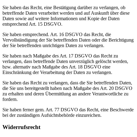
Sie haben das Recht, eine Bestätigung darüber zu verlangen, ob
betreffende Daten verarbeitet werden und auf Auskunft über diese
Daten sowie auf weitere Informationen und Kopie der Daten
entsprechend Art. 15 DSGVO.
Sie haben entsprechend. Art. 16 DSGVO das Recht, die
Vervollständigung der Sie betreffenden Daten oder die Berichtigung
der Sie betreffenden unrichtigen Daten zu verlangen.
Sie haben nach Maßgabe des Art. 17 DSGVO das Recht zu
verlangen, dass betreffende Daten unverzüglich gelöscht werden,
bzw. alternativ nach Maßgabe des Art. 18 DSGVO eine
Einschränkung der Verarbeitung der Daten zu verlangen.
Sie haben das Recht zu verlangen, dass die Sie betreffenden Daten,
die Sie uns bereitgestellt haben nach Maßgabe des Art. 20 DSGVO
zu erhalten und deren Übermittlung an andere Verantwortliche zu
fordern.
Sie haben ferner gem. Art. 77 DSGVO das Recht, eine Beschwerde
bei der zuständigen Aufsichtsbehörde einzureichen.
Widerrufsrecht