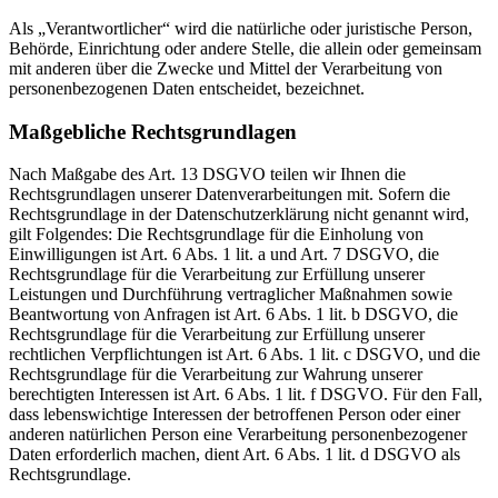
Als „Verantwortlicher“ wird die natürliche oder juristische Person,
Behörde, Einrichtung oder andere Stelle, die allein oder gemeinsam
mit anderen über die Zwecke und Mittel der Verarbeitung von
personenbezogenen Daten entscheidet, bezeichnet.
Maßgebliche Rechtsgrundlagen
Nach Maßgabe des Art. 13 DSGVO teilen wir Ihnen die
Rechtsgrundlagen unserer Datenverarbeitungen mit. Sofern die
Rechtsgrundlage in der Datenschutzerklärung nicht genannt wird,
gilt Folgendes: Die Rechtsgrundlage für die Einholung von
Einwilligungen ist Art. 6 Abs. 1 lit. a und Art. 7 DSGVO, die
Rechtsgrundlage für die Verarbeitung zur Erfüllung unserer
Leistungen und Durchführung vertraglicher Maßnahmen sowie
Beantwortung von Anfragen ist Art. 6 Abs. 1 lit. b DSGVO, die
Rechtsgrundlage für die Verarbeitung zur Erfüllung unserer
rechtlichen Verpflichtungen ist Art. 6 Abs. 1 lit. c DSGVO, und die
Rechtsgrundlage für die Verarbeitung zur Wahrung unserer
berechtigten Interessen ist Art. 6 Abs. 1 lit. f DSGVO. Für den Fall,
dass lebenswichtige Interessen der betroffenen Person oder einer
anderen natürlichen Person eine Verarbeitung personenbezogener
Daten erforderlich machen, dient Art. 6 Abs. 1 lit. d DSGVO als
Rechtsgrundlage.