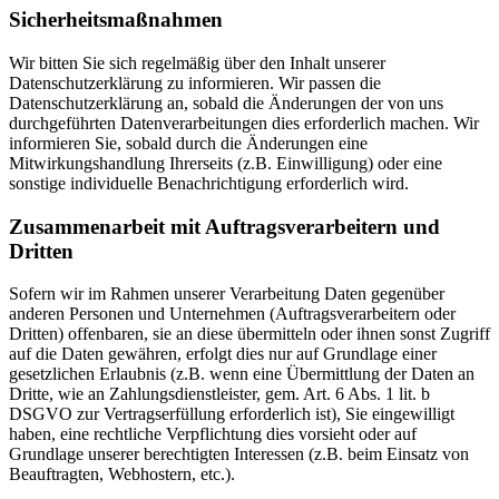
Sicherheitsmaßnahmen
Wir bitten Sie sich regelmäßig über den Inhalt unserer
Datenschutzerklärung zu informieren. Wir passen die
Datenschutzerklärung an, sobald die Änderungen der von uns
durchgeführten Datenverarbeitungen dies erforderlich machen. Wir
informieren Sie, sobald durch die Änderungen eine
Mitwirkungshandlung Ihrerseits (z.B. Einwilligung) oder eine
sonstige individuelle Benachrichtigung erforderlich wird.
Zusammenarbeit mit Auftragsverarbeitern und
Dritten
Sofern wir im Rahmen unserer Verarbeitung Daten gegenüber
anderen Personen und Unternehmen (Auftragsverarbeitern oder
Dritten) offenbaren, sie an diese übermitteln oder ihnen sonst Zugriff
auf die Daten gewähren, erfolgt dies nur auf Grundlage einer
gesetzlichen Erlaubnis (z.B. wenn eine Übermittlung der Daten an
Dritte, wie an Zahlungsdienstleister, gem. Art. 6 Abs. 1 lit. b
DSGVO zur Vertragserfüllung erforderlich ist), Sie eingewilligt
haben, eine rechtliche Verpflichtung dies vorsieht oder auf
Grundlage unserer berechtigten Interessen (z.B. beim Einsatz von
Beauftragten, Webhostern, etc.).