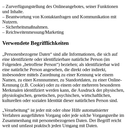
– Zurverfügungstellung des Onlineangebotes, seiner Funktionen
und Inhalte.
– Beantwortung von Kontaktanfragen und Kommunikation mit
Nutzern.
– Sicherheitsmaßnahmen.
– Reichweitenmessung/Marketing
Verwendete Begrifflichkeiten
„Personenbezogene Daten“ sind alle Informationen, die sich auf
eine identifizierte oder identifizierbare natürliche Person (im
Folgenden „betroffene Person“) beziehen; als identifizierbar wird
eine natürliche Person angesehen, die direkt oder indirekt,
insbesondere mittels Zuordnung zu einer Kennung wie einem
Namen, zu einer Kennnummer, zu Standortdaten, zu einer Online-
Kennung (z.B. Cookie) oder zu einem oder mehreren besonderen
Merkmalen identifiziert werden kann, die Ausdruck der physischen,
physiologischen, genetischen, psychischen, wirtschaftlichen,
kulturellen oder sozialen Identität dieser natürlichen Person sind.
„Verarbeitung“ ist jeder mit oder ohne Hilfe automatisierter
Verfahren ausgeführten Vorgang oder jede solche Vorgangsreihe im
Zusammenhang mit personenbezogenen Daten. Der Begriff reicht
weit und umfasst praktisch jeden Umgang mit Daten.