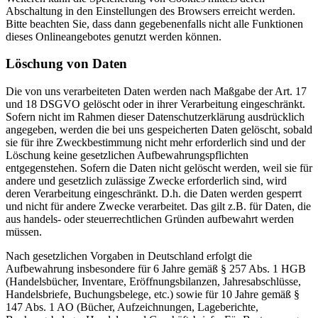
Abschaltung in den Einstellungen des Browsers erreicht werden.
Bitte beachten Sie, dass dann gegebenenfalls nicht alle Funktionen
dieses Onlineangebotes genutzt werden können.
Löschung von Daten
Die von uns verarbeiteten Daten werden nach Maßgabe der Art. 17
und 18 DSGVO gelöscht oder in ihrer Verarbeitung eingeschränkt.
Sofern nicht im Rahmen dieser Datenschutzerklärung ausdrücklich
angegeben, werden die bei uns gespeicherten Daten gelöscht, sobald
sie für ihre Zweckbestimmung nicht mehr erforderlich sind und der
Löschung keine gesetzlichen Aufbewahrungspflichten
entgegenstehen. Sofern die Daten nicht gelöscht werden, weil sie für
andere und gesetzlich zulässige Zwecke erforderlich sind, wird
deren Verarbeitung eingeschränkt. D.h. die Daten werden gesperrt
und nicht für andere Zwecke verarbeitet. Das gilt z.B. für Daten, die
aus handels- oder steuerrechtlichen Gründen aufbewahrt werden
müssen.
Nach gesetzlichen Vorgaben in Deutschland erfolgt die
Aufbewahrung insbesondere für 6 Jahre gemäß § 257 Abs. 1 HGB
(Handelsbücher, Inventare, Eröffnungsbilanzen, Jahresabschlüsse,
Handelsbriefe, Buchungsbelege, etc.) sowie für 10 Jahre gemäß §
147 Abs. 1 AO (Bücher, Aufzeichnungen, Lageberichte,