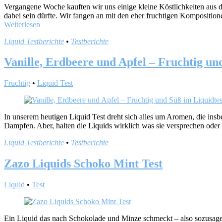
Vergangene Woche kauften wir uns einige kleine Köstlichkeiten aus
dabei sein dürfte. Wir fangen an mit den eher fruchtigen Kompositio
Weiterlesen
Liquid Testberichte
•
Testberichte
Vanille, Erdbeere und Apfel – Fruchtig un
Fruchtig
•
Liquid Test
In unserem heutigen Liquid Test dreht sich alles um Aromen, die ins
Dampfen. Aber, halten die Liquids wirklich was sie versprechen oder 
Liquid Testberichte
•
Testberichte
Zazo Liquids Schoko Mint Test
Liquid
•
Test
Ein Liquid das nach Schokolade und Minze schmeckt – also sozusage