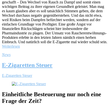
geschafft – Den Wechsel von Rauch zu Dampf und somit einen
wichtigen Beitrag zu ihrer eigenen Gesundheit geleistet. Man mag
es kaum glauben aber es soll tatsächlich Stimmen geben, die dem
Wechsel durchaus negativ gegenüberstehen. Und das nicht etwa,
weil Risiken beim Dampfen befürchtet werden, sondern auf der
einfachen Grundlage von Profitgier. Eine große Angst vor
finanziellen Rückschlägen scheint hier insbesondere die
Pharmaindustrie zu plagen. Der Umsatz von Raucherentwöhnungs-
Produkten erlebte in den letzten Jahren nämlich einen herben
Einbruch. Und natürlich soll die E-Zigarette mal wieder schuld sein.
Weiterlesen
News
E-Zigaretten Steuer
E-Zigaretten Steuer
Einheitliche Besteuerung nur noch eine
Frage der Zeit?