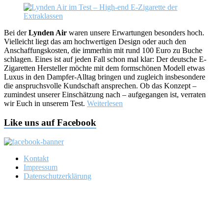
Bei der
Lynden Air
waren unsere Erwartungen besonders hoch.
Vielleicht liegt das am hochwertigen Design oder auch den
Anschaffungskosten, die immerhin mit rund 100 Euro zu Buche
schlagen. Eines ist auf jeden Fall schon mal klar: Der deutsche E-
Zigaretten Hersteller möchte mit dem formschönen Modell etwas
Luxus in den Dampfer-Alltag bringen und zugleich insbesondere
die anspruchsvolle Kundschaft ansprechen. Ob das Konzept –
zumindest unserer Einschätzung nach – aufgegangen ist, verraten
wir Euch in unserem Test.
Weiterlesen
Like uns auf Facebook
Kontakt
Impressum
Datenschutzerklärung