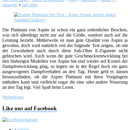
zigarette
•
sub ohm
Die Platinum von Aspire ist schon ein ganz ordentlicher Brocken,
was sich allerdings nicht nur auf die Größe, sondern auch auf die
Leistung bezieht. Mittlerweile ist man gute Qualität von Aspire ja
gewohnt, doch wird natürlich erst der folgende Test zeigen, ob mit
der Gewohnheit auch durch diese Sub-Ohm E-Zigarette nicht
gebrochen wird. Auch wenn die gute Geschmacksentwicklung bei
den bisherigen Modellen von Aspire hin und wieder auf Kosten der
Dampfentwicklung ging, so legten sie in der Regel doch ein ganz
ausgewogenes Dampfverhalten an den Tag. Heute geht es darum
herauszufinden, ob die Aspire Platinum mit ihren Vorgängern
mithalten kann und vielleicht sogar die eine oder andere Neuerung
an den Tag legt. Viel Spaß beim Lesen.
Weiterlesen
Like uns auf Facebook
Kontakt