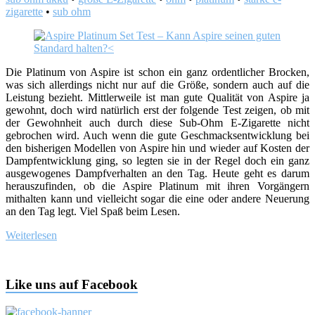
zigarette
•
sub ohm
Die Platinum von Aspire ist schon ein ganz ordentlicher Brocken,
was sich allerdings nicht nur auf die Größe, sondern auch auf die
Leistung bezieht. Mittlerweile ist man gute Qualität von Aspire ja
gewohnt, doch wird natürlich erst der folgende Test zeigen, ob mit
der Gewohnheit auch durch diese Sub-Ohm E-Zigarette nicht
gebrochen wird. Auch wenn die gute Geschmacksentwicklung bei
den bisherigen Modellen von Aspire hin und wieder auf Kosten der
Dampfentwicklung ging, so legten sie in der Regel doch ein ganz
ausgewogenes Dampfverhalten an den Tag. Heute geht es darum
herauszufinden, ob die Aspire Platinum mit ihren Vorgängern
mithalten kann und vielleicht sogar die eine oder andere Neuerung
an den Tag legt. Viel Spaß beim Lesen.
Weiterlesen
Like uns auf Facebook