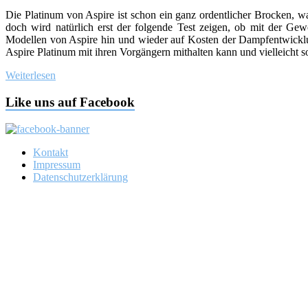
Die Platinum von Aspire ist schon ein ganz ordentlicher Brocken, was
doch wird natürlich erst der folgende Test zeigen, ob mit der G
Modellen von Aspire hin und wieder auf Kosten der Dampfentwicklu
Aspire Platinum mit ihren Vorgängern mithalten kann und vielleicht 
Weiterlesen
Like uns auf Facebook
Kontakt
Impressum
Datenschutzerklärung