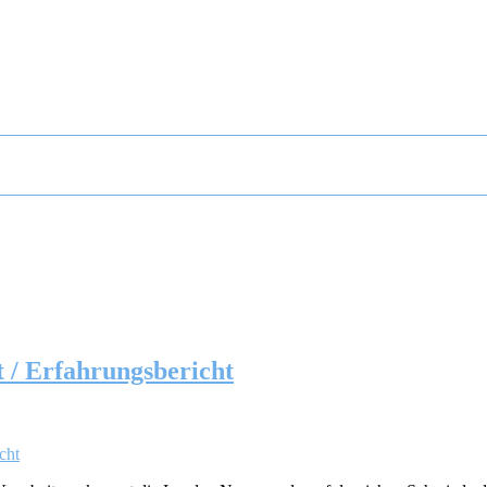
/ Erfahrungsbericht