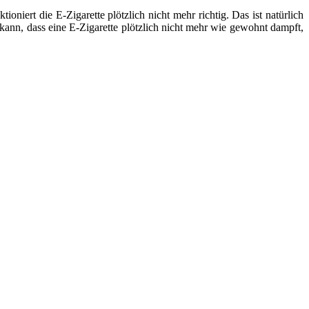
ert die E-Zigarette plötzlich nicht mehr richtig. Das ist natürlich
kann, dass eine E-Zigarette plötzlich nicht mehr wie gewohnt dampft,