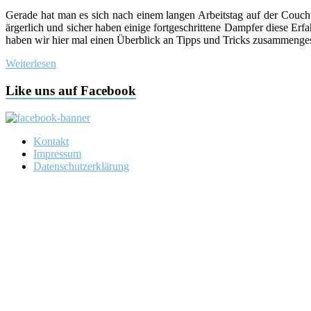
Gerade hat man es sich nach einem langen Arbeitstag auf der Couch 
ärgerlich und sicher haben einige fortgeschrittene Dampfer diese Er
haben wir hier mal einen Überblick an Tipps und Tricks zusammengeste
Weiterlesen
Like uns auf Facebook
Kontakt
Impressum
Datenschutzerklärung